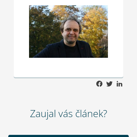
Zaujal vás článek?