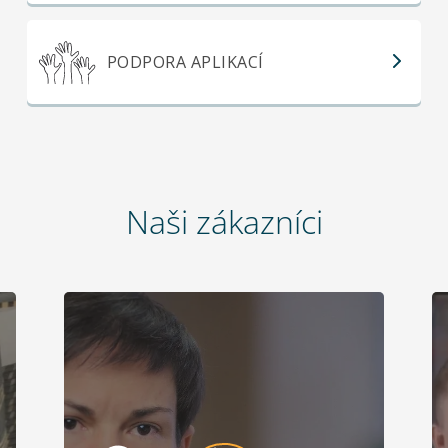
PODPORA APLIKACÍ
Naši zákazníci