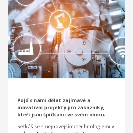
Pojď s námi dělat zajímavé a
inovativní projekty pro zákazníky,
kteří jsou špičkami ve svém oboru.
Setkáš se s nejnovějšími technologiemi v