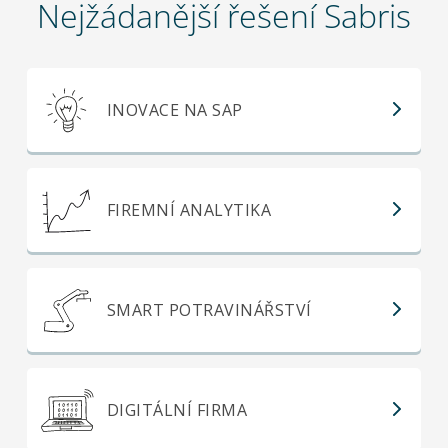
Nejžádanější řešení Sabris
INOVACE NA SAP
FIREMNÍ ANALYTIKA
SMART POTRAVINÁŘSTVÍ
DIGITÁLNÍ FIRMA