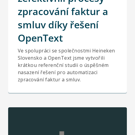
zpracování faktur a
smluv díky řešení
OpenText
Ve spolupráci se společnostmi Heineken
Slovensko a OpenText jsme vytvořili
krátkou referenční studii o úspěšném
nasazení řešení pro automatizaci
zpracování faktur a smluv.