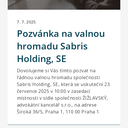
7. 7. 2025
Pozvánka na valnou
hromadu Sabris
Holding, SE
Dovolujeme si Vás tímto pozvat na
řádnou valnou hromadu společnosti
Sabris Holding, SE, která se uskuteční 23.
července 2025 v 10:00 v zasedací
místnosti v sídle společnosti ŽIŽLAVSKÝ,
advokátní kancelář s.r.o., na adrese
Široká 36/5, Praha 1, 110 00 Praha 1.