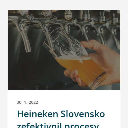
30. 1. 2022
Heineken Slovensko
zefektivnil procesy