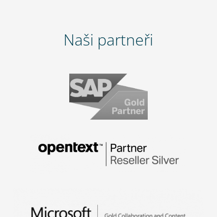
Naši partneři