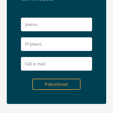
Pokračovat