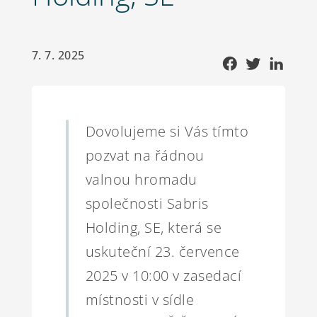
7. 7. 2025
Dovolujeme si Vás tímto
pozvat na řádnou
valnou hromadu
společnosti Sabris
Holding, SE, která se
uskuteční 23. července
2025 v 10:00 v zasedací
místnosti v sídle