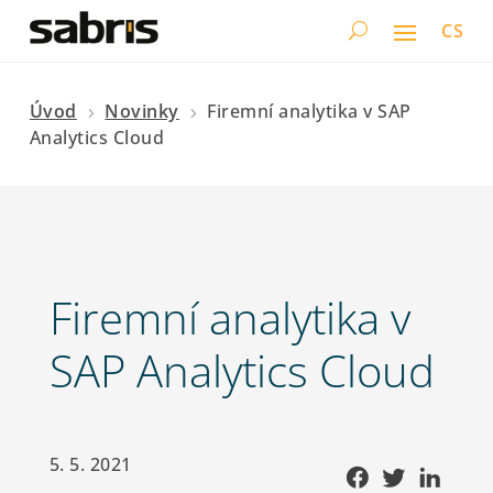
CS
Úvod
Novinky
Firemní analytika v SAP
5
5
Analytics Cloud
Firemní analytika v
SAP Analytics Cloud
5. 5. 2021