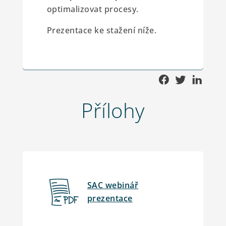
optimalizovat procesy.
Prezentace ke stažení níže.
Přílohy
SAC webinář
prezentace