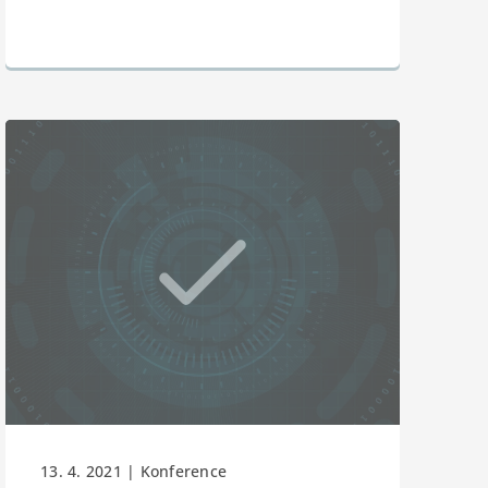
13. 4. 2021 | Konference