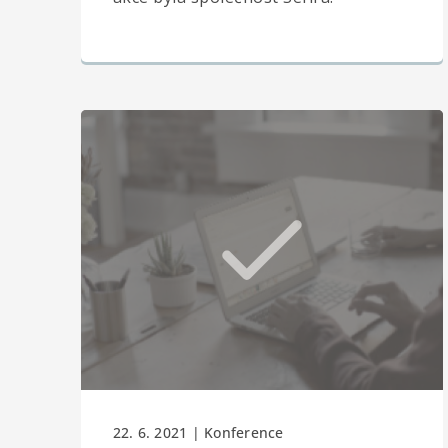
22. 6. 2021 | Konference