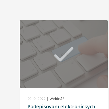
20. 9. 2022 | Webinář
Podepisování elektronických