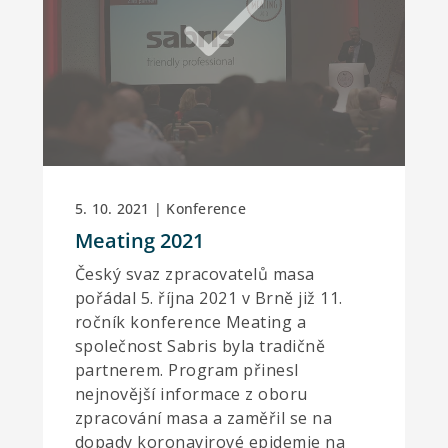
5. 10. 2021 | Konference
Meating 2021
Český svaz zpracovatelů masa
pořádal 5. října 2021 v Brně již 11.
ročník konference Meating a
společnost Sabris byla tradičně
partnerem. Program přinesl
nejnovější informace z oboru
zpracování masa a zaměřil se na
dopady koronavirové epidemie na