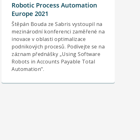
Robotic Process Automation
Europe 2021
Štěpán Bouda ze Sabris vystoupil na
mezinárodní konferenci zaměřené na
inovace v oblasti optimalizace
podnikových procesů. Podívejte se na
záznam přednášky „Using Software
Robots in Accounts Payable Total
Automation".