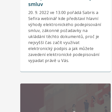
smluv
20. 9. 2022 ve 13.00 pořádá Sabris a
Sefira webinář kde představí hlavní
výhody elektronického podepisování
smluv, zákonné požadavky na
ukládání těchto dokumentů, proč je
nejvyšší čas začít využívat
elektronický podpis a jak můžete
zavedení elektronické podepisování
vypadat právě u Vás.