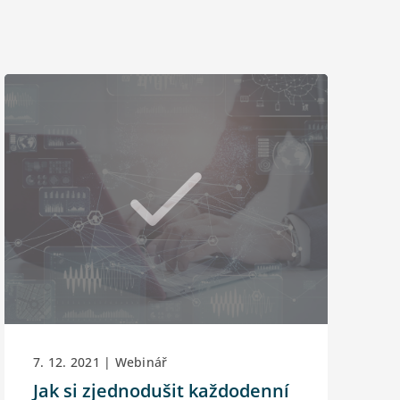
7. 12. 2021 | Webinář
Jak si zjednodušit každodenní