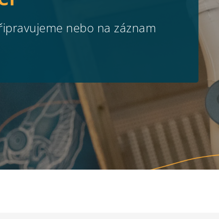
 připravujeme nebo na záznam