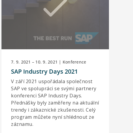
7. 9. 2021 – 10. 9. 2021 | Konference
SAP Industry Days 2021
V září 2021 uspořádala společnost
SAP ve spolupráci se svými partnery
konferenci SAP Industry Days.
Přednášky byly zaměřeny na aktuální
trendy i zákaznické zkušenosti. Celý
program můžete nyní shlédnout ze
záznamu.