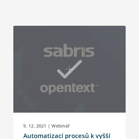
9. 12. 2021 | Webinář
Automatizací procesů k vyšší