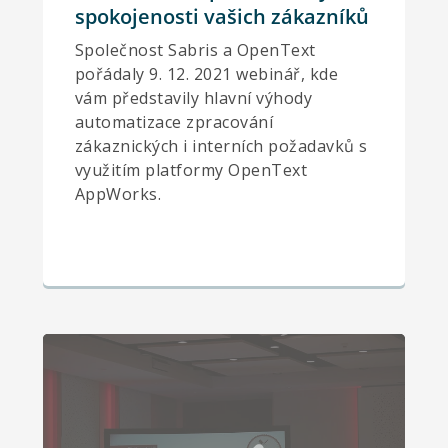
spokojenosti vašich zákazníků
Společnost Sabris a OpenText
pořádaly 9. 12. 2021 webinář, kde
vám představily hlavní výhody
automatizace zpracování
zákaznických i interních požadavků s
využitím platformy OpenText
AppWorks.