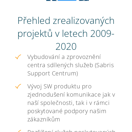
Přehled zrealizovaných
projektů v letech 2009-
2020
Vybudování a zprovoznění
centra sdílených služeb (Sabris
Support Centrum)
Vývoj SW produktu pro
zjednodušení komunikace jak v
naší společnosti, tak i v rámci
poskytované podpory našim
zákazníkům