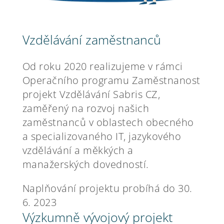
Vzdělávání zaměstnanců
Od roku 2020 realizujeme v rámci
Operačního programu Zaměstnanost
projekt Vzdělávání Sabris CZ,
zaměřený na rozvoj našich
zaměstnanců v oblastech obecného
a specializovaného IT, jazykového
vzdělávání a měkkých a
manažerských dovedností.
Naplňování projektu probíhá do 30.
6. 2023
Výzkumně vývojový projekt