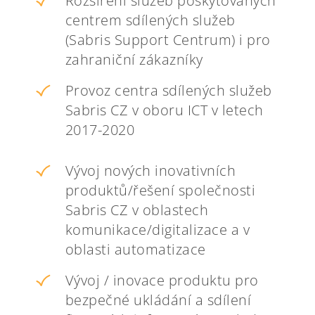
Rozšíření služeb poskytovaných
centrem sdílených služeb
(Sabris Support Centrum) i pro
zahraniční zákazníky
Provoz centra sdílených služeb
Sabris CZ v oboru ICT v letech
2017-2020
Vývoj nových inovativních
produktů/řešení společnosti
Sabris CZ v oblastech
komunikace/digitalizace a v
oblasti automatizace
Vývoj / inovace produktu pro
bezpečné ukládání a sdílení