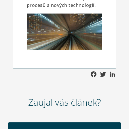
procesů a nových technologií.
Zaujal vás článek?