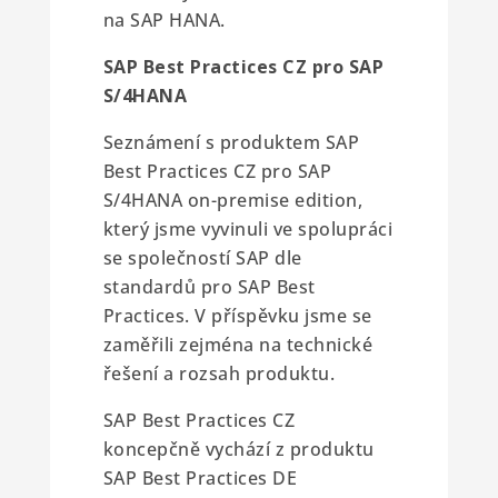
na SAP HANA.
SAP Best Practices CZ pro SAP
S/4HANA
Seznámení s produktem SAP
Best Practices CZ pro SAP
S/4HANA on-premise edition,
který jsme vyvinuli ve spolupráci
se společností SAP dle
standardů pro SAP Best
Practices. V příspěvku jsme se
zaměřili zejména na technické
řešení a rozsah produktu.
SAP Best Practices CZ
koncepčně vychází z produktu
SAP Best Practices DE