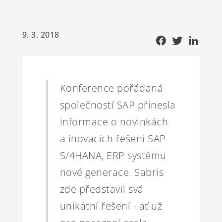
9. 3. 2018
Konference pořádaná
společností SAP přinesla
informace o novinkách
a inovacích řešení SAP
S/4HANA, ERP systému
nové generace. Sabris
zde představil svá
unikátní řešení - ať už