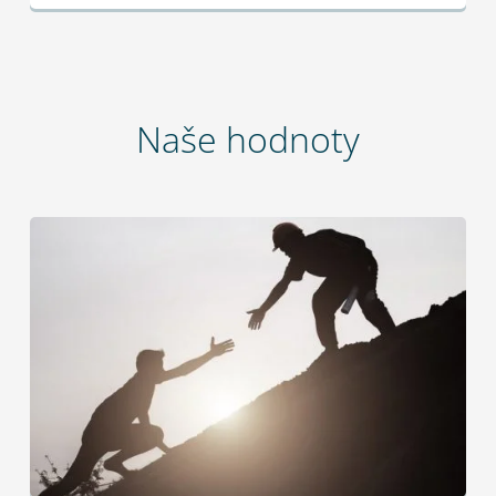
Naše hodnoty