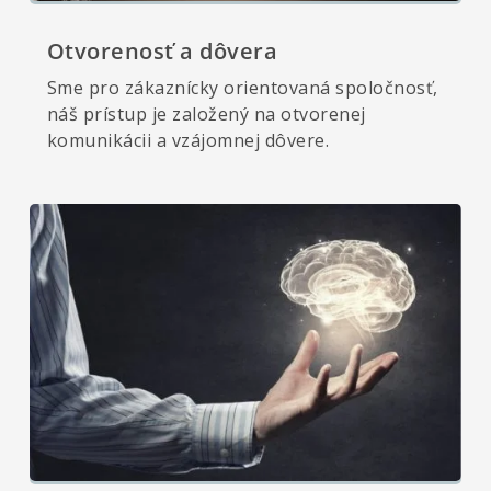
Otvorenosť a dôvera
Sme pro zákaznícky orientovaná spoločnosť,
náš prístup je založený na otvorenej
komunikácii a vzájomnej dôvere.