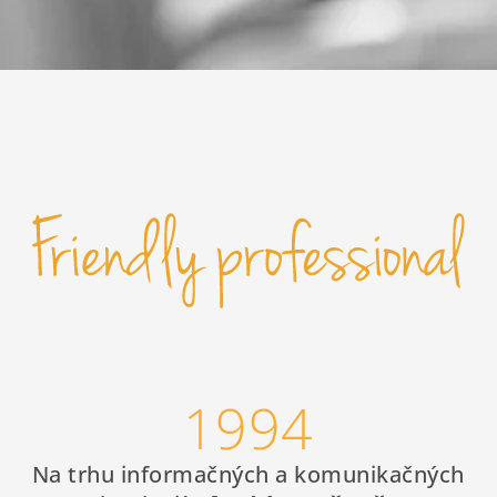
1994
Na trhu informačných a komunikačných