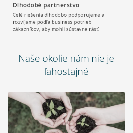
Dlhodobé partnerstvo
Celé riešenia dlhodobo podporujeme a
rozvíjame podľa business potrieb
zákazníkov, aby mohli sústavne rásť.
Naše okolie nám nie je
ľahostajné