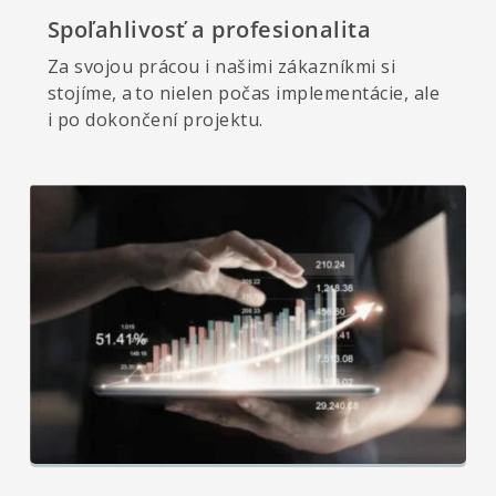
Spoľahlivosť a profesionalita
Za svojou prácou i našimi zákazníkmi si
stojíme, a to nielen počas implementácie, ale
i po dokončení projektu.