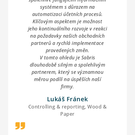
systémem s důrazem na
automatizaci účetních procesů.
Klíčovým aspektem je možnost
jeho kontinuálního rozvoje v reakci
na požadavky našich obchodních
partnerů a rychlá implementace
provedených změn.
V tomto ohledu je Sabris
dlouhodobě silným a spolehlivým
partnerem, který se významnou
měrou podílí na úspěších naší
firmy.
Lukáš Fránek
Controlling & reporting, Wood &
Paper