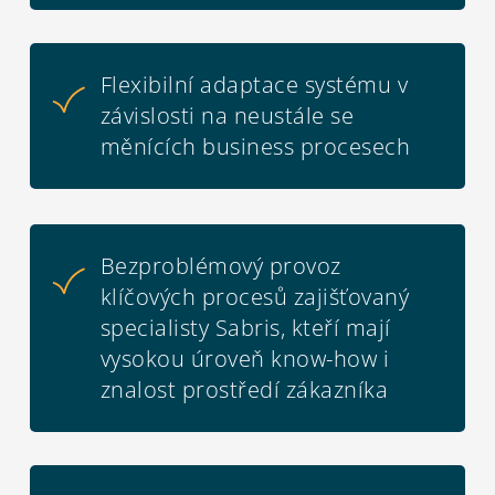
Flexibilní adaptace systému v
závislosti na neustále se
měnících business procesech
Bezproblémový provoz
klíčových procesů zajišťovaný
specialisty Sabris, kteří mají
vysokou úroveň know-how i
znalost prostředí zákazníka