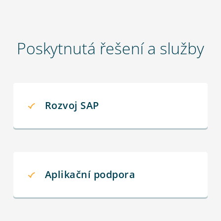
Poskytnutá řešení a služby
Rozvoj SAP
Aplikační podpora