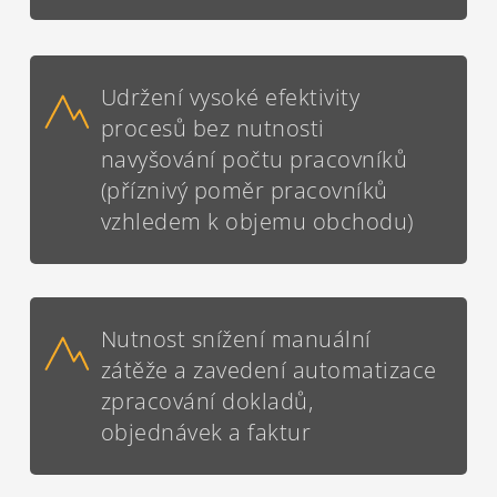
Udržení vysoké efektivity
procesů bez nutnosti
navyšování počtu pracovníků
(příznivý poměr pracovníků
vzhledem k objemu obchodu)
Nutnost snížení manuální
zátěže a zavedení automatizace
zpracování dokladů,
objednávek a faktur