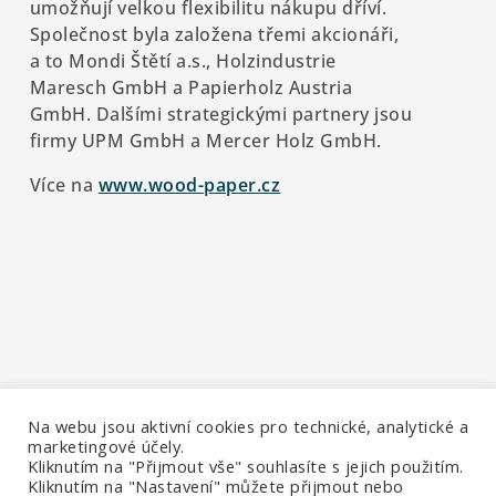
umožňují velkou flexibilitu nákupu dříví.
Společnost byla založena třemi akcionáři,
a to Mondi Štětí a.s., Holzindustrie
Maresch GmbH a Papierholz Austria
GmbH. Dalšími strategickými partnery jsou
firmy UPM GmbH a Mercer Holz GmbH.
Více na
www.wood-paper.cz
Na webu jsou aktivní cookies pro technické, analytické a
marketingové účely.
Kliknutím na "Přijmout vše" souhlasíte s jejich použitím.
Kliknutím na "Nastavení" můžete přijmout nebo