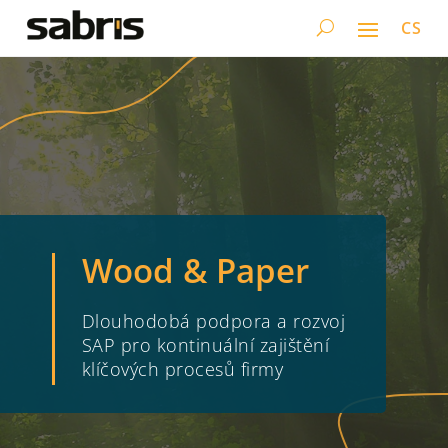
CS
Wood & Paper
Dlouhodobá podpora a rozvoj
SAP pro kontinuální zajištění
klíčových procesů firmy