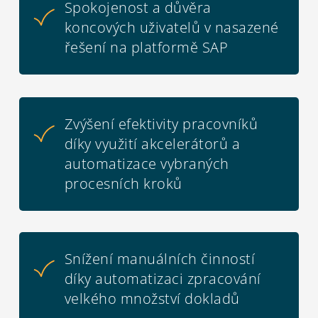
Spokojenost a důvěra
koncových uživatelů v nasazené
řešení na platformě SAP
Zvýšení efektivity pracovníků
díky využití akcelerátorů a
automatizace vybraných
procesních kroků
Snížení manuálních činností
díky automatizaci zpracování
velkého množství dokladů