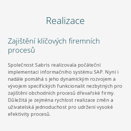
Realizace
Zajištění klíčových firemních
procesů
Společnost Sabris realizovala počáteční
implementaci informačního systému SAP. Nyní i
nadále pomáhá s jeho dynamickým rozvojem a
vývojem specifických funkcionalit nezbytných pro
zajištění obchodních procesů dřevařské firmy.
Důležitá je zejména rychlost realizace změn a
uživatelská jednoduchost pro udržení vysoké
efektivity procesů.