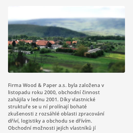
Firma Wood & Paper a.s. byla založena v
listopadu roku 2000, obchodní činnost
zahájila v lednu 2001. Díky vlastnické
struktuře se u ní prolínají bohaté
zkušenosti z rozsáhlé oblasti zpracování
dříví, logistiky a obchodu se dřívím.
Obchodní možnosti jejích vlastníků jí