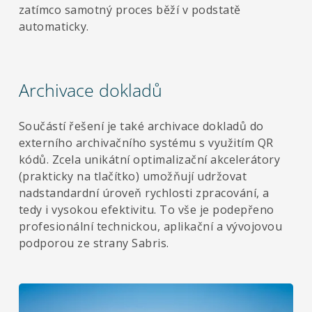
zatímco samotný proces běží v podstatě
automaticky.
Archivace dokladů
Součástí řešení je také archivace dokladů do
externího archivačního systému s využitím QR
kódů. Zcela unikátní optimalizační akcelerátory
(prakticky na tlačítko) umožňují udržovat
nadstandardní úroveň rychlosti zpracování, a
tedy i vysokou efektivitu. To vše je podepřeno
profesionální technickou, aplikační a vývojovou
podporou ze strany Sabris.