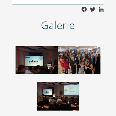
Galerie